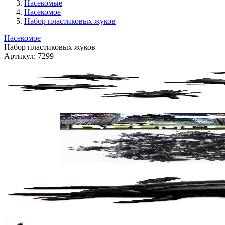
Насекомые
Насекомое
Набор пластиковых жуков
Насекомое
Набор пластиковых жуков
Артикул:
7299