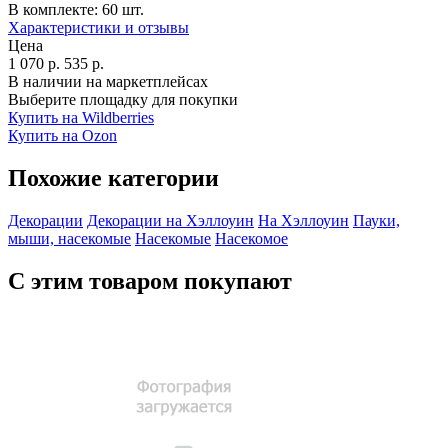
В комплекте:
60 шт.
Характеристики и отзывы
Цена
1 070
р.
535
р.
В наличии на маркетплейсах
Выберите площадку для покупки
Купить на Wildberries
Купить на Ozon
Похожие категории
Декорации
Декорации на Хэллоуин
На Хэллоуин
Пауки,
мыши, насекомые
Насекомые
Насекомое
С этим товаром покупают