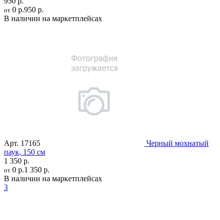
950 р.
0 р.
950 р.
от
В наличии на маркетплейсах
Арт.
17165
Черный мохнатый
паук, 150 см
1 350 р.
0 р.
1 350 р.
от
В наличии на маркетплейсах
3