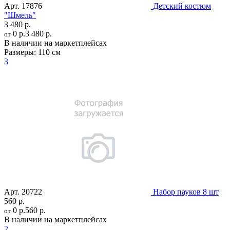
Арт.
17876
Детский костюм
"Шмель"
3 480 р.
0 р.
3 480 р.
от
В наличии на маркетплейсах
Размеры:
110 см
3
Арт.
20722
Набор пауков 8 шт
560 р.
0 р.
560 р.
от
В наличии на маркетплейсах
2