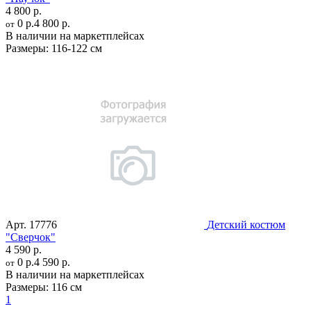
4 800 р.
0 р.
4 800 р.
от
В наличии на маркетплейсах
Размеры:
116-122 см
Арт.
17776
Детский костюм
"Сверчок"
4 590 р.
0 р.
4 590 р.
от
В наличии на маркетплейсах
Размеры:
116 см
1