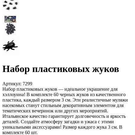
Набор пластиковых жуков
Артикул:
7299
Набор пластиковых жуков — идеальное украшение для
хэллоуина! В комплекте 60 черных жуков из качественного
пластика, каждый размером 3 см. Эти реалистичные муляжи
насекомых станут стильным декоративным элементом для
тематических вечеринок или других мероприятий.
Итальянское качество гарантирует долговечность и яркость
деталей. Создайте атмосферу загадки и ужаса с этими
уникальными аксессуарами! Размер каждого жука 3 см. В
комплекте 60 шт.