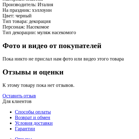
Производитель:
Италия
На праздник:
хэллоуин
Цвет:
черный
Тип товара:
декорация
Персонаж:
Насекомое
Тип декорации:
муляж насекомого
Фото и видео от покупателей
Пока никто не прислал нам фото или видео этого товара
Отзывы и оценки
К этому товару пока нет отзывов.
Оставить отзыв
Для клиентов
Способы оплаты
Возврат и обмен
Условия доставки
Гарантии