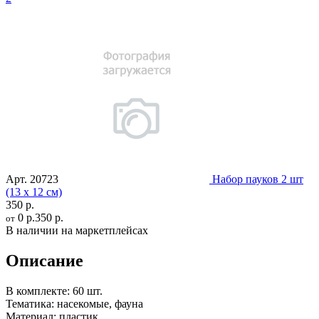
Арт.
20723
Набор пауков 2 шт
(13 х 12 см)
350 р.
0 р.
350 р.
от
В наличии на маркетплейсах
Описание
В комплекте:
60 шт.
Тематика:
насекомые, фауна
Материал:
пластик