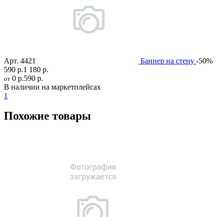
Арт.
4421
Баннер на стену
-50%
590 р.
1 180 р.
0 р.
590 р.
от
В наличии на маркетплейсах
1
Похожие товары