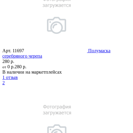
Арт.
11697
Полумаска
серебряного черепа
280 р.
0 р.
280 р.
от
В наличии на маркетплейсах
1 отзыв
2