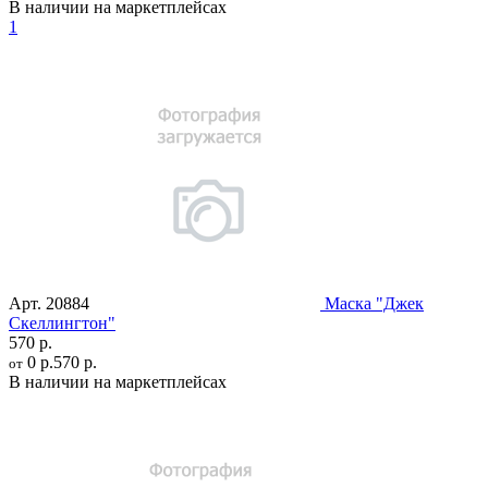
В наличии на маркетплейсах
1
Арт.
20884
Маска "Джек
Скеллингтон"
570 р.
0 р.
570 р.
от
В наличии на маркетплейсах