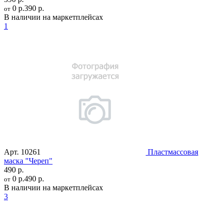
0 р.
390 р.
от
В наличии на маркетплейсах
1
Арт.
10261
Пластмассовая
маска "Череп"
490 р.
0 р.
490 р.
от
В наличии на маркетплейсах
3