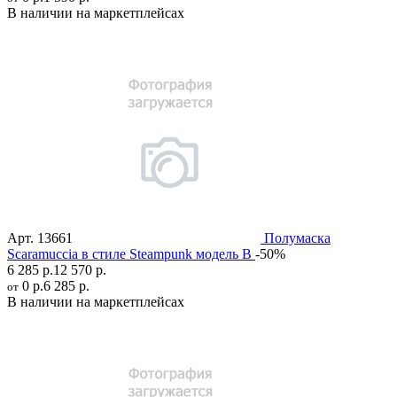
В наличии на маркетплейсах
Арт.
13661
Полумаска
Scaramuccia в стиле Steampunk модель B
-50%
6 285 р.
12 570 р.
0 р.
6 285 р.
от
В наличии на маркетплейсах