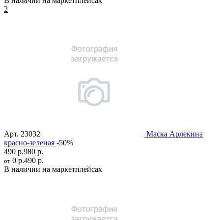
В наличии на маркетплейсах
2
Арт.
23032
Маска Арлекина
красно-зеленая
-50%
490 р.
980 р.
0 р.
490 р.
от
В наличии на маркетплейсах