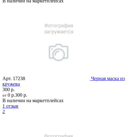
В наличии на маркетплейсах
Арт.
17238
Черная маска из
кружева
300 р.
0 р.
300 р.
от
В наличии на маркетплейсах
1 отзыв
2