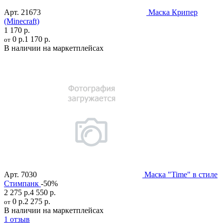
Арт.
21673
Маска Крипер
(Minecraft)
1 170 р.
0 р.
1 170 р.
от
В наличии на маркетплейсах
Арт.
7030
Маска "Time" в стиле
Стимпанк
-50%
2 275 р.
4 550 р.
0 р.
2 275 р.
от
В наличии на маркетплейсах
1 отзыв