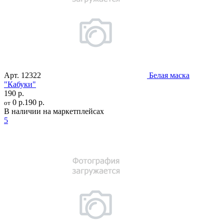
Арт.
12322
Белая маска
"Кабуки"
190 р.
0 р.
190 р.
от
В наличии на маркетплейсах
5