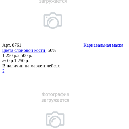
Арт.
8761
Карнавальная маска
цвета слоновой кости
-50%
1 250 р.
2 500 р.
0 р.
1 250 р.
от
В наличии на маркетплейсах
2