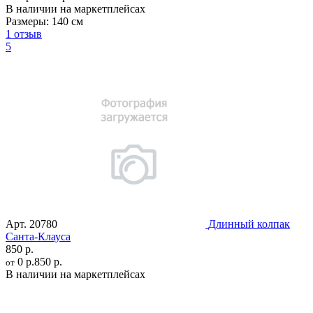
В наличии на маркетплейсах
Размеры:
140 см
1 отзыв
5
Арт.
20780
Длинный колпак
Санта-Клауса
850 р.
0 р.
850 р.
от
В наличии на маркетплейсах