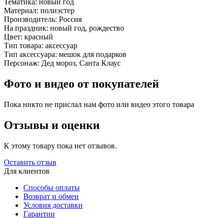
Тематика:
новый год
Материал:
полиэстер
Производитель:
Россия
На праздник:
новый год, рождество
Цвет:
красный
Тип товара:
аксессуар
Тип аксессуара:
мешок для подарков
Персонаж:
Дед мороз, Санта Клаус
Фото и видео от покупателей
Пока никто не прислал нам фото или видео этого товара
Отзывы и оценки
К этому товару пока нет отзывов.
Оставить отзыв
Для клиентов
Способы оплаты
Возврат и обмен
Условия доставки
Гарантии