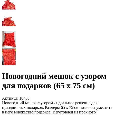
Новогодний мешок с узором
для подарков (65 х 75 см)
Артикул:
18463
Новогодний мешок с узором - идеальное решение для
праздничных подарков. Размеры 65 х 75 см позволят уместить
в него множество подарков. Изготовлен из прочного