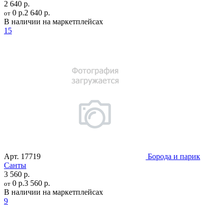
2 640 р.
0 р.
2 640 р.
от
В наличии на маркетплейсах
15
Арт.
17719
Борода и парик
Санты
3 560 р.
0 р.
3 560 р.
от
В наличии на маркетплейсах
9