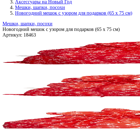
Аксессуары на Новый Год
Мешки, шапки, посохи
Новогодний мешок с узором для подарков (65 х 75 см)
Мешки, шапки, посохи
Новогодний мешок с узором для подарков (65 х 75 см)
Артикул:
18463