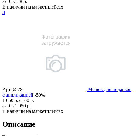
0 р.
158 р.
от
В наличии на маркетплейсах
3
Арт.
6578
Мешок для подарков
с аппликацией
-50%
1 050 р.
2 100 р.
0 р.
1 050 р.
от
В наличии на маркетплейсах
Описание