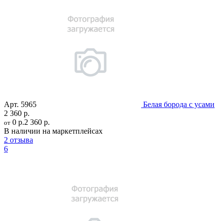
Арт.
5965
Белая борода с усами
2 360 р.
0 р.
2 360 р.
от
В наличии на маркетплейсах
2 отзыва
6