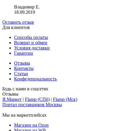
Владимир Е.
18.09.2019
Оставить отзыв
Для клиентов
Способы оплаты
Возврат и обмен
Условия доставки
Гарантии
Отзывы
Контакты
Статьи
Конфеденциальность
Будь с нами в соцсетях
Отзывы
Я.Маркет
|
Flamp (СПб)
|
Flamp (Мск)
Портал поставщиков Москвы
Мы на маркетплейсах
Магазин на Ozon
Магазин на WB