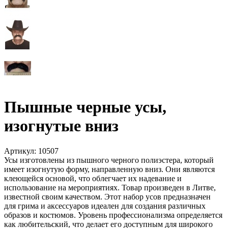
Пышные черные усы,
изогнутые вниз
Артикул:
10507
Усы изготовлены из пышного черного полиэстера, который
имеет изогнутую форму, направленную вниз. Они являются
клеющейся основой, что облегчает их надевание и
использование на мероприятиях. Товар произведен в Литве,
известной своим качеством. Этот набор усов предназначен
для грима и аксессуаров идеален для создания различных
образов и костюмов. Уровень профессионализма определяется
как любительский, что делает его доступным для широкого