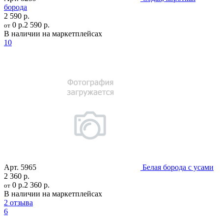
борода
2 590 р.
0 р.
2 590 р.
от
В наличии на маркетплейсах
10
Арт.
5965
Белая борода с усами
2 360 р.
0 р.
2 360 р.
от
В наличии на маркетплейсах
2 отзыва
6