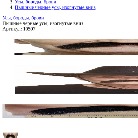
Усы, бороды, брови
Пышные черные усы, изогнутые вниз
Усы, бороды, брови
Пышные черные усы, изогнутые вниз
Артикул:
10507