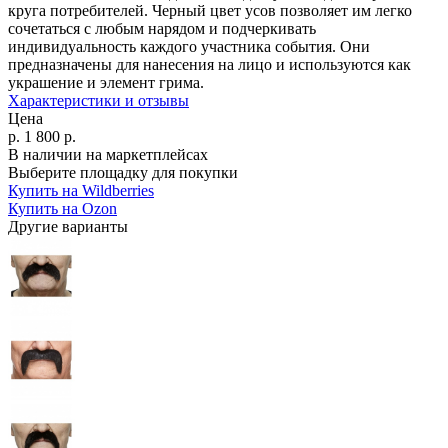
круга потребителей. Черный цвет усов позволяет им легко
сочетаться с любым нарядом и подчеркивать
индивидуальность каждого участника события. Они
предназначены для нанесения на лицо и используются как
украшение и элемент грима.
Характеристики и отзывы
Цена
р.
1 800
р.
В наличии на маркетплейсах
Выберите площадку для покупки
Купить на Wildberries
Купить на Ozon
Другие варианты