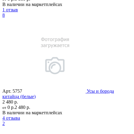
В наличии на маркетплейсах
1 отзыв
8
Арт.
5757
Усы и борода
китайца (белые)
2 480 р.
0 р.
2 480 р.
от
В наличии на маркетплейсах
4 отзыва
2