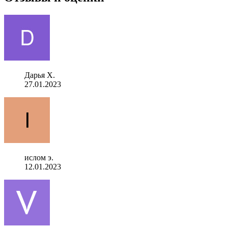
Дарья Х.
27.01.2023
ислом э.
12.01.2023