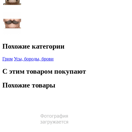
Похожие категории
Грим
Усы, бороды, брови
С этим товаром покупают
Похожие товары