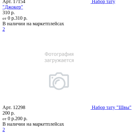
Арт.
17154
Набор тату
"Джокер"
310 р.
0 р.
310 р.
от
В наличии на маркетплейсах
2
Арт.
12298
Набор тату "Швы"
200 р.
0 р.
200 р.
от
В наличии на маркетплейсах
2