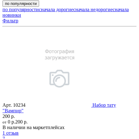
по популярности
по популярности
сначала дорогие
сначала недорогие
сначала
новинки
Фильтр
Арт.
10234
Набор тату
"Вампир"
200 р.
0 р.
200 р.
от
В наличии на маркетплейсах
1 отзыв
7