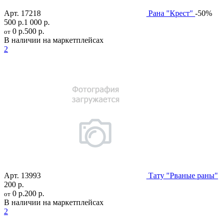
Арт.
17218
Рана "Крест"
-50%
500 р.
1 000 р.
0 р.
500 р.
от
В наличии на маркетплейсах
2
Арт.
13993
Тату "Рваные раны"
200 р.
0 р.
200 р.
от
В наличии на маркетплейсах
2