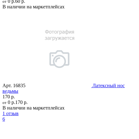
0 р.
60 р.
от
В наличии на маркетплейсах
Арт.
16835
Латексный нос
ведьмы
170 р.
0 р.
170 р.
от
В наличии на маркетплейсах
1 отзыв
6