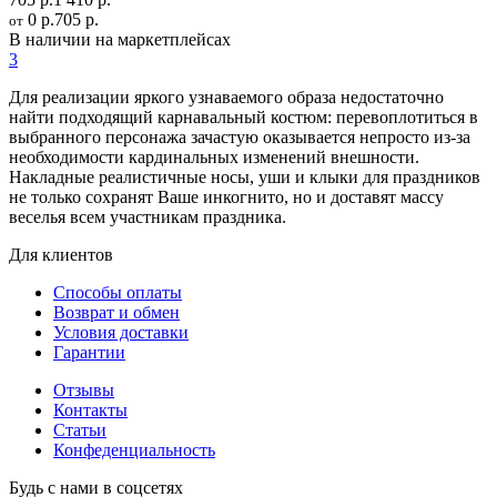
0 р.
705 р.
от
В наличии на маркетплейсах
3
Для реализации яркого узнаваемого образа недостаточно
найти подходящий карнавальный костюм: перевоплотиться в
выбранного персонажа зачастую оказывается непросто из-за
необходимости кардинальных изменений внешности.
Накладные реалистичные носы, уши и клыки для праздников
не только сохранят Ваше инкогнито, но и доставят массу
веселья всем участникам праздника.
Для клиентов
Способы оплаты
Возврат и обмен
Условия доставки
Гарантии
Отзывы
Контакты
Статьи
Конфеденциальность
Будь с нами в соцсетях