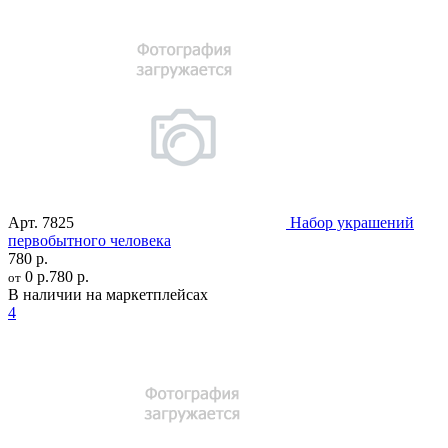
Арт.
7825
Набор украшений
первобытного человека
780 р.
0 р.
780 р.
от
В наличии на маркетплейсах
4