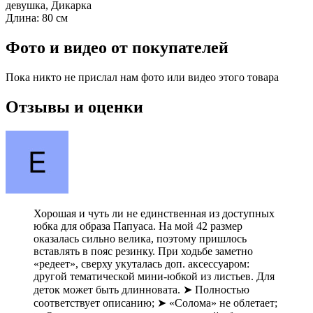
девушка, Дикарка
Длина:
80 см
Фото и видео от покупателей
Пока никто не прислал нам фото или видео этого товара
Отзывы и оценки
Хорошая и чуть ли не единственная из доступных
юбка для образа Папуаса. На мой 42 размер
оказалась сильно велика, поэтому пришлось
вставлять в пояс резинку. При ходьбе заметно
«редеет», сверху укуталась доп. аксессуаром:
другой тематической мини-юбкой из листьев. Для
деток может быть длинновата. ➤ Полностью
соответствует описанию; ➤ «Солома» не облетает;