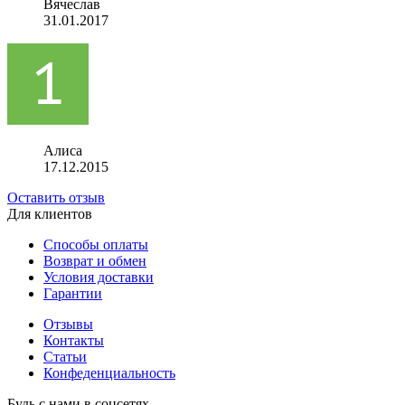
Вячеслав
31.01.2017
Алиса
17.12.2015
Оставить отзыв
Для клиентов
Способы оплаты
Возврат и обмен
Условия доставки
Гарантии
Отзывы
Контакты
Статьи
Конфеденциальность
Будь с нами в соцсетях