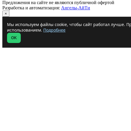
Предложения на сайте не являются публичной офертой
Разработка и автоматизация:
Ангелы-АйТи
×
Мы используем файлы cookie, чтобы сайт работал лучше. Пр
использованием.
Подробнее
OK