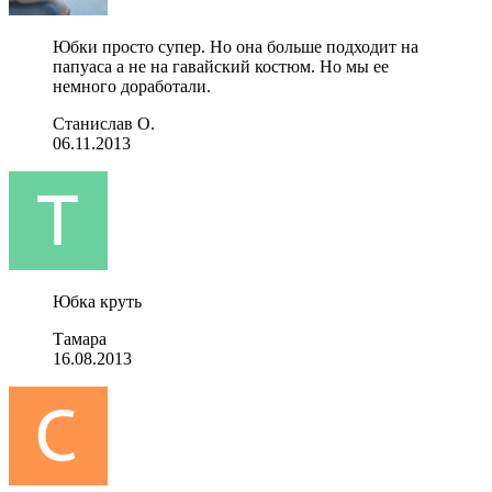
Юбки просто супер. Но она больше подходит на
папуаса а не на гавайский костюм. Но мы ее
немного доработали.
Станислав О.
06.11.2013
Юбка круть
Тамара
16.08.2013