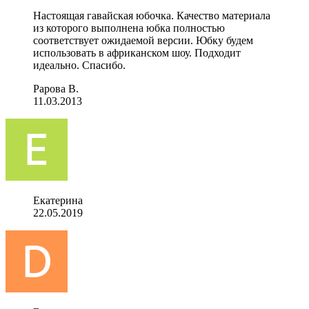
Настоящая гавайская юбочка. Качество материала
из которого выполнена юбка полностью
соответствует ожидаемой версии. Юбку будем
использовать в африканском шоу. Подходит
идеально. Спасибо.
Рарова В.
11.03.2013
Екатерина
22.05.2019