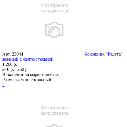
Арт.
23044
Кокошник "Радуга"
зеленый с желтой тесьмой
1 260 р.
0 р.
1 260 р.
от
В наличии на маркетплейсах
Размеры:
универсальный
2