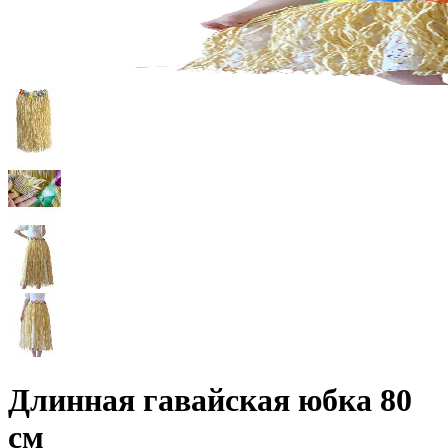
Длинная гавайская юбка 80
см