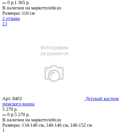
0 р.
1 365 р.
от
В наличии на маркетплейсах
Размеры:
110 см
2 отзыва
13
Арт.
8403
Детский костюм
римского воина
5 270 р.
0 р.
5 270 р.
от
В наличии на маркетплейсах
Размеры:
134-140 см
,
140-146 см
,
146-152 см
1