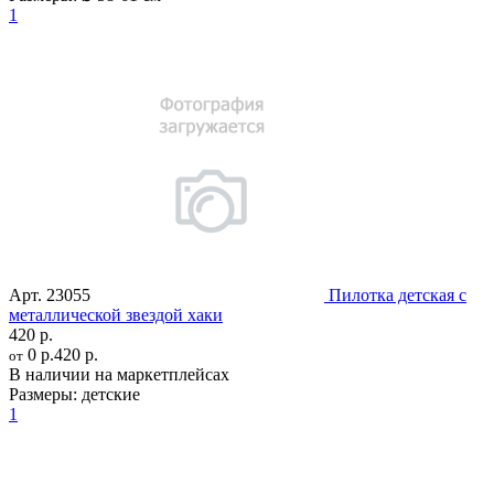
1
Арт.
23055
Пилотка детская с
металлической звездой хаки
420 р.
0 р.
420 р.
от
В наличии на маркетплейсах
Размеры:
детские
1