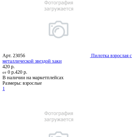
Арт.
23056
Пилотка взрослая с
металлической звездой хаки
420 р.
0 р.
420 р.
от
В наличии на маркетплейсах
Размеры:
взрослые
1