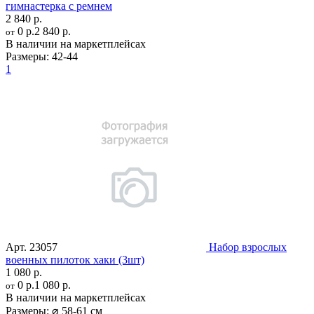
гимнастерка с ремнем
2 840 р.
0 р.
2 840 р.
от
В наличии на маркетплейсах
Размеры:
42-44
1
Арт.
23057
Набор взрослых
военных пилоток хаки (3шт)
1 080 р.
0 р.
1 080 р.
от
В наличии на маркетплейсах
Размеры:
⌀ 58-61 см