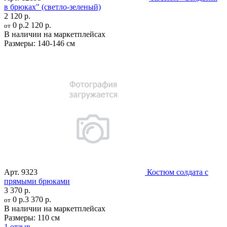
в брюках" (светло-зеленый)
2 120 р.
0 р.
2 120 р.
от
В наличии на маркетплейсах
Размеры:
140-146 см
Арт.
9323
Костюм солдата с
прямыми брюками
3 370 р.
0 р.
3 370 р.
от
В наличии на маркетплейсах
Размеры:
110 см
1 отзыв