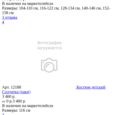
В наличии на маркетплейсах
Размеры:
104-110 см
,
116-122 см
,
128-134 см
,
140-146 см
,
152-
158 см
3 отзыва
4
Арт.
12188
Костюм детский
Солдатка (хаки)
3 460 р.
0 р.
3 460 р.
от
В наличии на маркетплейсах
Размеры:
116 см
3