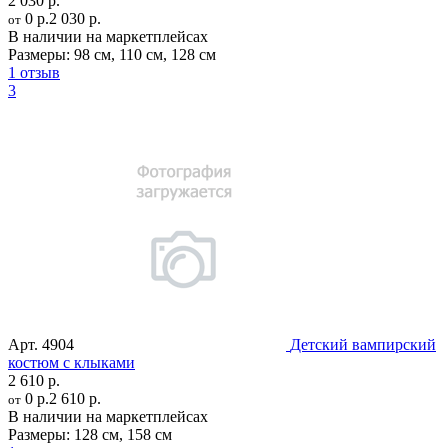
2 030 р.
0 р.
2 030 р.
от
В наличии на маркетплейсах
Размеры:
98 см
,
110 см
,
128 см
1 отзыв
3
Арт.
4904
Детский вампирский
костюм с клыками
2 610 р.
0 р.
2 610 р.
от
В наличии на маркетплейсах
Размеры:
128 см
,
158 см