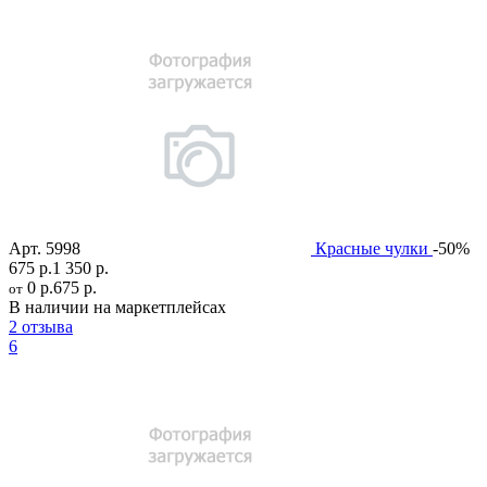
Арт.
5998
Красные чулки
-50%
675 р.
1 350 р.
0 р.
675 р.
от
В наличии на маркетплейсах
2 отзыва
6