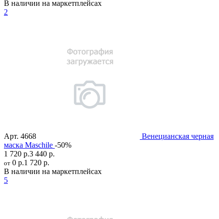
В наличии на маркетплейсах
2
Арт.
4668
Венецианская черная
маска Maschile
-50%
1 720 р.
3 440 р.
0 р.
1 720 р.
от
В наличии на маркетплейсах
5