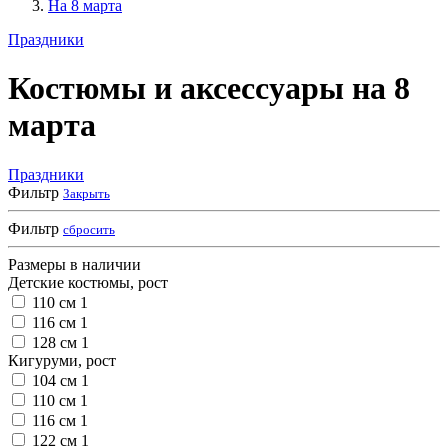
На 8 марта
Праздники
Костюмы и аксессуары на 8
марта
Праздники
Фильтр
Закрыть
Фильтр
сбросить
Размеры в наличии
Детские костюмы, рост
110 см
1
116 см
1
128 см
1
Кигуруми, рост
104 см
1
110 см
1
116 см
1
122 см
1