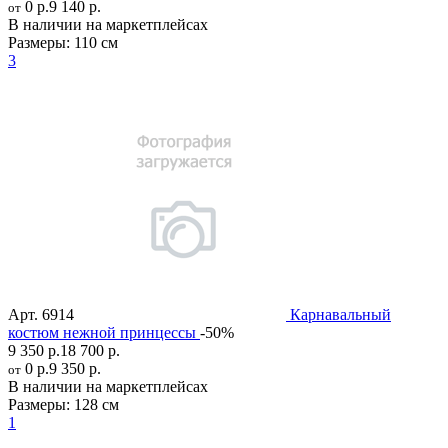
0 р.
9 140 р.
от
В наличии на маркетплейсах
Размеры:
110 см
3
Арт.
6914
Карнавальный
костюм нежной принцессы
-50%
9 350 р.
18 700 р.
0 р.
9 350 р.
от
В наличии на маркетплейсах
Размеры:
128 см
1