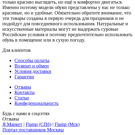
только красиво выглядеть, но ещё и комфортно двигаться.
Именно поэтому модели обуви представлены у нас не только
красивые, но и удобные. Обязательно обратите внимание, что
эти товары созданы в первую очередь для праздников и не
подойдут для повседневного использования. Натуральные и
искусственные материалы могут не выдержать суровые
Российские условия и поэтому предпочтительно использовать
обувь в помещение или в сухую погоду.
Для клиентов
Способы оплаты
Возврат и обмен
Условия доставки
Гарантии
Отзывы
Контакты
Статьи
Конфеденциальность
Будь с нами в соцсетях
Отзывы
Я.Маркет
|
Flamp (СПб)
|
Flamp (Мск)
Портал поставщиков Москвы