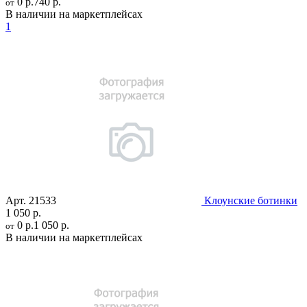
0 р.
740 р.
от
В наличии на маркетплейсах
1
Арт.
21533
Клоунские ботинки
1 050 р.
0 р.
1 050 р.
от
В наличии на маркетплейсах